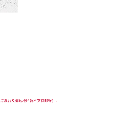
藏、港澳台及偏远地区暂不支持邮寄）。